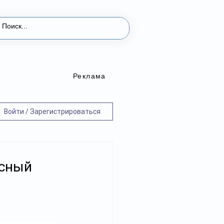
Реклама
Войти / Зарегистрироваться
асный