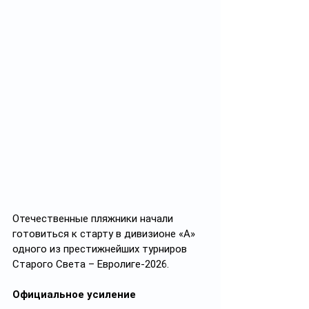
Отечественные пляжники начали 
готовиться к старту в дивизионе «А» 
одного из престижнейших турниров 
Старого Света – Евролиге-2026.
Официальное усиление