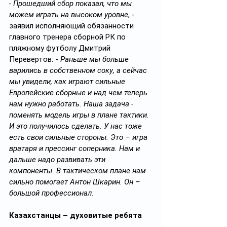
- Прошедший сбор показал, что мы 
можем играть на высоком уровне
, - 
заявил исполняющий обязанности 
главного тренера сборной РК по 
пляжному футболу Дмитрий 
Перевертов. - 
Раньше мы больше 
варились в собственном соку, а сейчас 
мы увидели, как играют сильные 
Европейские сборные и над чем теперь 
нам нужно работать. Наша задача - 
поменять модель игры в плане тактики. 
И это получилось сделать. У нас тоже 
есть свои сильные стороны. Это – игра 
вратаря и прессинг соперника. Нам и 
дальше надо развивать эти 
компоненты. В тактическом плане нам 
сильно помогает Антон Шкарин. Он – 
большой профессионал.
Казахстанцы – духовитые ребята