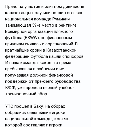
Право на участие в элитном дивизионе 
казахстанцы получили после того, как 
национальная команда Румынии, 
занимающая 59-е место в рейтинге 
Всемирной организации пляжного 
футбола (BSWW), по финансовым 
причинам снялась с соревнований. В 
кратчайшие сроки в Казахстанской 
федерацией футбола нашли спонсоров. 
И наша команда, какое-то время 
пребывавшая в забвении и не 
получавшая должной финансовой 
поддержки от прежнего руководства 
КФФ, уже провела первый учебно-
тренировочный сбор.
УТС прошел в Баку. На сборах 
собрались сильнейшие игроки 
национальной команды, костяк 
которой составляют игроки 