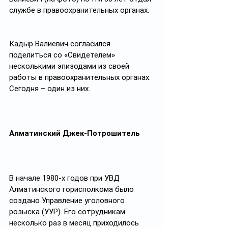
службе в правоохранительных органах. 
Кадыр Валиевич согласился 
поделиться со «Свидетелем» 
несколькими эпизодами из своей 
работы в правоохранительных органах. 
Сегодня – один из них.
Алматинский Джек-Потрошитель
В начале 1980-х годов при УВД 
Алматинского горисполкома было 
создано Управление уголовного 
розыска (УУР). Его сотрудникам 
несколько раз в месяц приходилось 