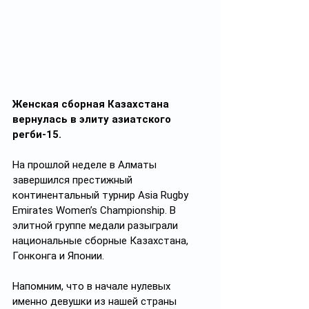
Женская сборная Казахстана 
вернулась в элиту азиатского 
регби-15.
На прошлой неделе в Алматы 
завершился престижный 
континентальный турнир Asia Rugby 
Emirates Women’s Championship. В 
элитной группе медали разыграли 
национальные сборные Казахстана, 
Гонконга и Японии.
Напомним, что в начале нулевых 
именно девушки из нашей страны 