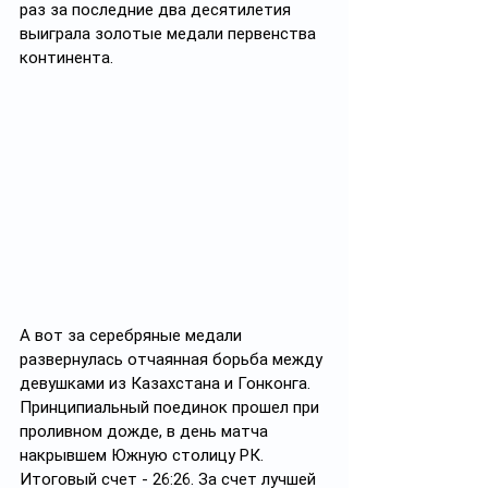
раз за последние два десятилетия 
выиграла золотые медали первенства 
континента.
А вот за серебряные медали 
развернулась отчаянная борьба между 
девушками из Казахстана и Гонконга. 
Принципиальный поединок прошел при 
проливном дожде, в день матча 
накрывшем Южную столицу РК. 
Итоговый счет - 26:26. За счет лучшей 