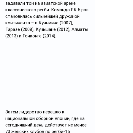
задавали тон на азиатской арене 
классического регби. Команда РК 5 раз 
становилась сильнейшей дружиной 
континента – в Куньмине (2007), 
Таразе (2008), Куньшане (2012), Алматы 
(2013) и Гонконге (2014).
Затем лидерство перешло к 
национальной сборной Японии, где на 
сегодняшний день действует не менее 
70 женских клубов по регби-15. 