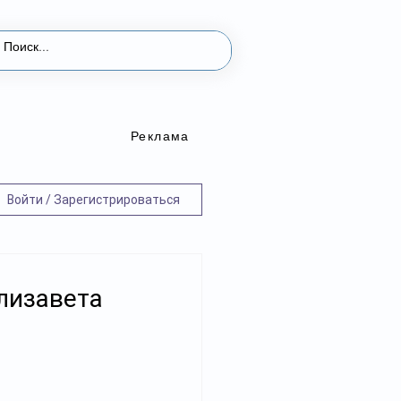
Реклама
Войти / Зарегистрироваться
Елизавета