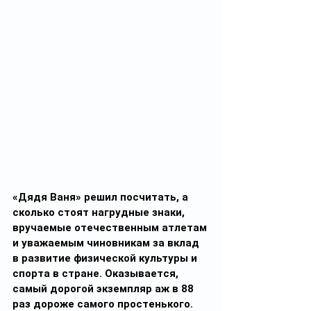
«Дядя Ваня» решил посчитать, а 
сколько стоят нагрудные знаки, 
вручаемые отечественным атлетам 
и уважаемым чиновникам за вклад 
в развитие физической культуры и 
спорта в стране. Оказывается, 
самый дорогой экземпляр аж в 88 
раз дороже самого простенького.