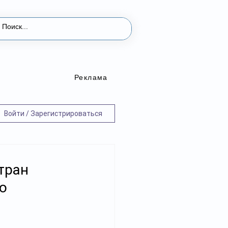
Реклама
Войти / Зарегистрироваться
тран
ю