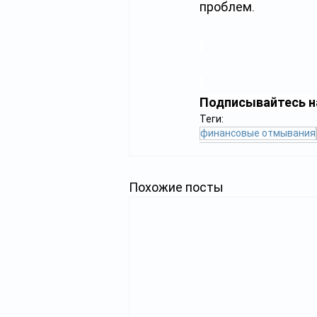
проблем.
Подписывайтесь н
Теги:
финансовые отмывания
Похожие посты