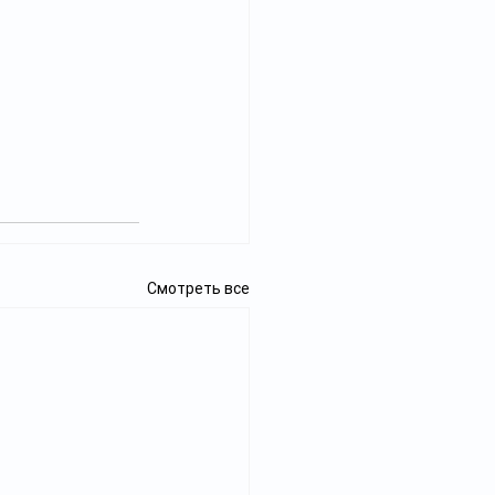
Смотреть все