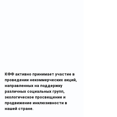
КФФ активно принимает участие в 
проведении некоммерческих акций, 
направленных на поддержку 
различных социальных групп, 
экологическое просвещение и 
продвижение инклюзивности в 
нашей стране.