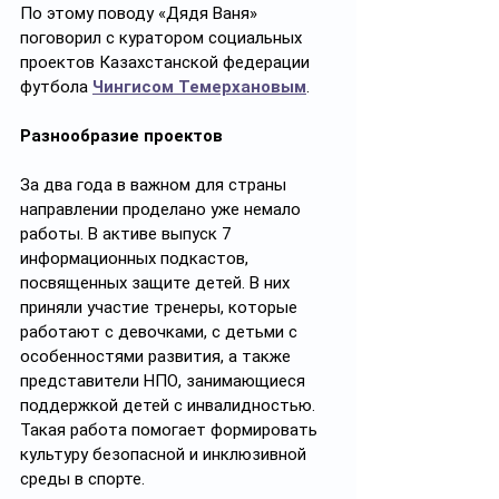
По этому поводу «Дядя Ваня» 
поговорил с куратором социальных 
проектов Казахстанской федерации 
футбола 
Чингисом Темерхановым
.
Разнообразие проектов
За два года в важном для страны 
направлении проделано уже немало 
работы. В активе выпуск 7 
информационных подкастов, 
посвященных защите детей. В них 
приняли участие тренеры, которые 
работают с девочками, с детьми с 
особенностями развития, а также 
представители НПО, занимающиеся 
поддержкой детей с инвалидностью. 
Такая работа помогает формировать 
культуру безопасной и инклюзивной 
среды в спорте.