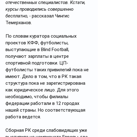
отечественных специалистов. Кстати, 
курсы проводились совершенно 
бесплатно, - 
рассказал Чингис 
Темерханов
.
По словам куратора социальных 
проектов КФФ, футболисты, 
выступающие в Blind Football, 
получают зарплаты в центре 
спортивной подготовки. ЦП-
футболисты таких привилегий пока не 
имеют. Дело в том, что в РК такая 
структура пока не зарегистрирована 
как юридическое лицо. Для этого 
необходимо, чтобы филиалы 
федерации работали в 12 городах 
нашей страны. Но соответствующая 
работа ведется.
Сборная РК среди слабовидящих уже 