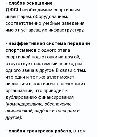
- 
слабое оснащение 
ДЮСШ
 необходимым спортивным 
инвентарем, оборудованием, 
соответственно учебные заведения 
имеют устаревшую инфраструктуру;
- 
неэффективная система передачи 
спортсменов
 с одного этапа 
спортивной подготовки на другой, 
отсутствует системный переход из 
одного звена в другое. В связи с тем, 
что один и тот же атлет может 
числиться в контингенте нескольких 
организаций, что приводит к 
дублированию финансирования 
(командирование, обеспечение 
экипировкой, надбавки тренерам и 
другое);
- слабая тренерская работа
, в том 