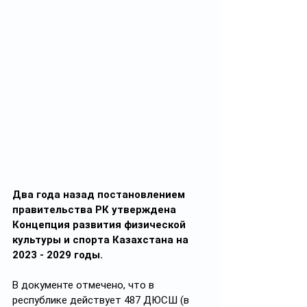
Два года назад постановлением 
правительства РК утверждена 
Концепция развития физической 
культуры и спорта Казахстана на 
2023 - 2029 годы.
В документе отмечено, что в 
республике действует 487 ДЮСШ (в 