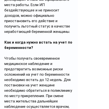
места работы. Если ИП 
бездействующее и не приносит 
доходов, можно официально 
приостановить его действие и 
получить льготный статус в качестве 
неработающей беременной женщины. 
Как и когда нужно встать на учет по 
беременности?
Чтобы получать своевременное 
медицинское наблюдение и 
предотвратить возможные риски 
осложнений на учет по беременности 
необходимо встать до 12 недель. Для 
постановки на учет женщине 
необходимо обратиться в поликлинику 
по месту прикрепления. При смене 
места жительства дальнейшее 
наблюдение осуществляется врачом, 