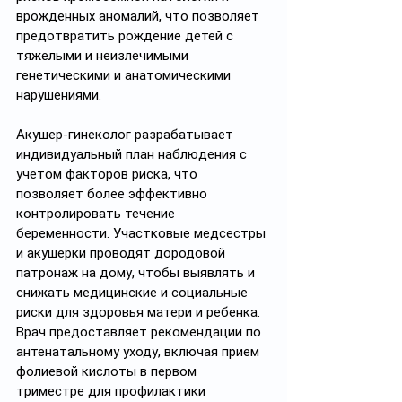
врожденных аномалий, что позволяет 
предотвратить рождение детей с 
тяжелыми и неизлечимыми 
генетическими и анатомическими 
нарушениями.
Акушер-гинеколог разрабатывает 
индивидуальный план наблюдения с 
учетом факторов риска, что 
позволяет более эффективно 
контролировать течение 
беременности. Участковые медсестры 
и акушерки проводят дородовой 
патронаж на дому, чтобы выявлять и 
снижать медицинские и социальные 
риски для здоровья матери и ребенка. 
Врач предоставляет рекомендации по 
антенатальному уходу, включая прием 
фолиевой кислоты в первом 
триместре для профилактики 