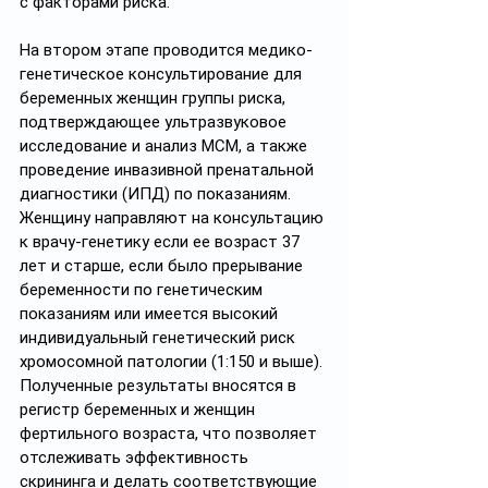
с факторами риска.
На втором этапе проводится медико-
генетическое консультирование для 
беременных женщин группы риска, 
подтверждающее ультразвуковое 
исследование и анализ МСМ, а также 
проведение инвазивной пренатальной 
диагностики (ИПД) по показаниям. 
Женщину направляют на консультацию 
к врачу-генетику если ее возраст 37 
лет и старше, если было прерывание 
беременности по генетическим 
показаниям или имеется высокий 
индивидуальный генетический риск 
хромосомной патологии (1:150 и выше). 
Полученные результаты вносятся в 
регистр беременных и женщин 
фертильного возраста, что позволяет 
отслеживать эффективность 
скрининга и делать соответствующие 