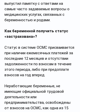
выпустил памятку с ответами на 
самые часто задаваемые вопросы о 
медицинских услугах, связанных с 
беременностью и родами. 
Как беременной получить статус 
«застрахована»? 
Статус в системе ОСМС присваивается 
при наличии ежемесячных платежей за 
последние 12 месяцев и отсутствии 
задолженности по взносам в течение 
этого периода, либо при предоплате 
взносов на год вперед. 
Неработающие беременные, не 
имеющие официальной трудовой 
деятельности или 
предпринимательства, освобождены 
от взносов на ОСМС, как одна из 15 