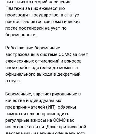
льготных категорий населения. 
Платежи за них ежемесячно 
производит государство, а статус 
предоставляется «автоматически» 
после постановки на учет по 
беременности.
Работающие беременные 
застрахованы в системе ОСМС за счет 
ежемесячных отчислений и взносов 
своих работодателей до момента 
официального выхода в декретный 
отпуск. 
Беременные, зарегистрированные в 
качестве индивидуальных 
предпринимателей (ИП), обязаны 
самостоятельно производить 
регулярные взносы на ОСМС как 
налоговые агенты. Даже при «нулевой 
декларации» и наличии официального 