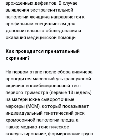
врожденных дефектов. В случае 
выявления экстрагенитальной 
патологии женщина направляется к 
профильным специалистам для 
дополнительного обследования и 
оказания медицинской помощи.
Как проводится пренатальный 
скрининг? 
На первом этапе после сбора анамнеза 
проводится массовый ультразвуковой 
скрининг и комбинированный тест 
первого триместра (первые 13 недель) 
на материнские сывороточные 
маркеры (МСМ), который показывает 
индивидуальный генетический риск 
хромосомной патологии плода, а 
также медико-генетическое 
консультирование, формирование групп 