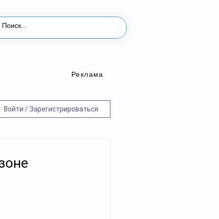
Реклама
Войти / Зарегистрироваться
зоне