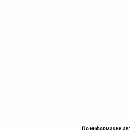
По информации авт