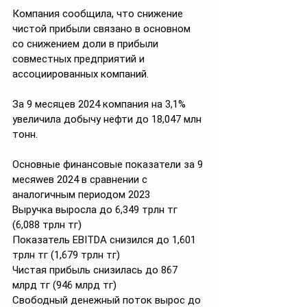
Компания сообщила, что снижение 
чистой прибыли связано в основном 
со снижением доли в прибыли 
совместных предприятий и 
ассоциированных компаний.
За 9 месяцев 2024 компания на 3,1% 
увеличила добычу нефти до 18,047 млн 
тонн.
Основные финансовые показатели за 9 
месяwев 2024 в сравнении с 
аналогичным периодом 2023
Выручка выросла до 6,349 трлн тг 
(6,088 трлн тг)
Показатель EBITDA снизился до 1,601 
трлн тг (1,679 трлн тг)
Чистая прибыль снизилась до 867 
млрд тг (946 млрд тг)
Свободный денежный поток вырос до 