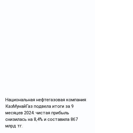
Национальная нефтегазовая компания 
КазМунайГаз подвела итоги за 9 
месяцев 2024: чистая прибыль 
снизилась на 8,4% и составила 867 
млрд тг.