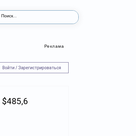
Реклама
Войти / Зарегистрироваться
 $485,6