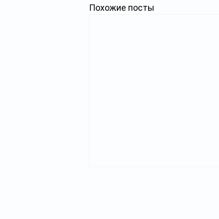
Похожие посты
Главная