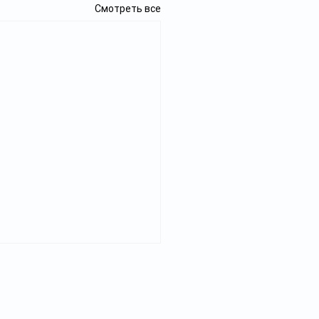
Смотреть все
Реклама