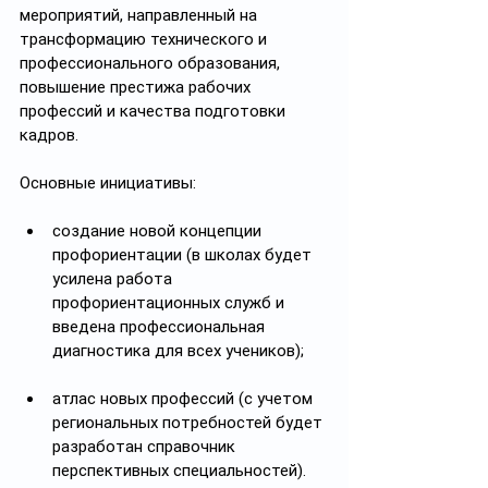
мероприятий, направленный на 
трансформацию технического и 
профессионального образования, 
повышение престижа рабочих 
профессий и качества подготовки 
кадров.
Основные инициативы:
создание новой концепции 
профориентации (в школах будет 
усилена работа 
профориентационных служб и 
введена профессиональная 
диагностика для всех учеников);
атлас новых профессий (с учетом 
региональных потребностей будет 
разработан справочник 
перспективных специальностей).