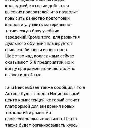
колледжей, которые добьются 
высоких показателей, что позволит 
повысить качество подготовки 
кадров и улучшить материально-
техническую базу учебных 
заведений.Кроме того, для развития 
дуального обучения планируется 
привлечь бизнес и инвесторов. 
Шефство над колледжами сейчас 
оказывают 518 предприятий, но к 
концу программы их число должно 
вырасти до 4 тыс.
Гани Бейсембаев также сообщил, что в 
Астане будет создан Национальный 
центр компетенций, который станет 
платформой для внедрения новых 
технологий и развития 
профессиональных навыков. Центр 
также будет организовывать курсы 