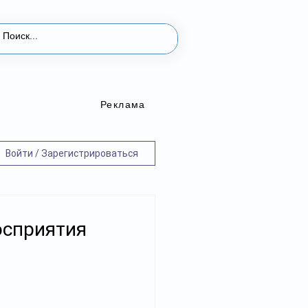
Реклама
Войти / Зарегистрироваться
осприятия