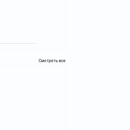
Смотреть все