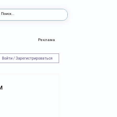
Реклама
Войти / Зарегистрироваться
м