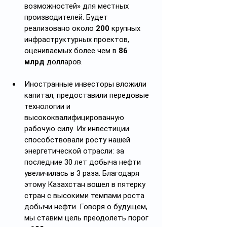
возможностей» для местных 
производителей. Будет 
реализовано около 
200
 крупных 
инфраструктурных проектов, 
оцениваемых более чем в 
86 
млрд
 долларов.
Иностранные инвесторы вложили 
капитал, предоставили передовые 
технологии и 
высококвалифицированную 
рабочую силу. Их инвестиции 
способствовали росту нашей 
энергетической отрасли: за 
последние 30 лет добыча нефти 
увеличилась в 3 раза. Благодаря 
этому Казахстан вошел в пятерку 
стран с высокими темпами роста 
добычи нефти. Говоря о будущем, 
мы ставим цель преодолеть порог 