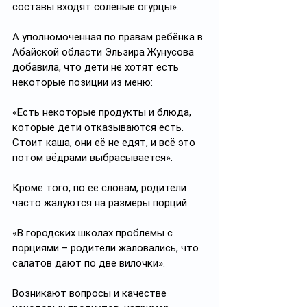
составы входят солёные огурцы».
А уполномоченная по правам ребёнка в 
Абайской области Эльзира Жунусова 
добавила, что дети не хотят есть 
некоторые позиции из меню:
«Есть некоторые продукты и блюда, 
которые дети отказываются есть. 
Стоит каша, они её не едят, и всё это 
потом вёдрами выбрасывается».
Кроме того, по её словам, родители 
часто жалуются на размеры порций:
«В городских школах проблемы с 
порциями – родители жаловались, что 
салатов дают по две вилочки».
Возникают вопросы и качестве 