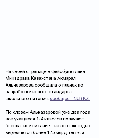
На своей странице в фейсбуке глава 
Минздрава Казахстана Акмарал 
Альназарова сообщила о планах по 
разработке нового стандарта 
школьного питания, 
сообщает NUR.KZ.
По словам Альназаровой уже два года 
все учащиеся 1-4 классов получают 
бесплатное питание - на это ежегодно 
выделяется более 175 млрд тенге, а 