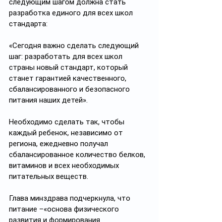
следующим шагом должна стать 
разработка единого для всех школ 
стандарта:
«Сегодня важно сделать следующий 
шаг: разработать для всех школ 
страны новый стандарт, который 
станет гарантией качественного, 
сбалансированного и безопасного 
питания наших детей».
Необходимо сделать так, чтобы 
каждый ребенок, независимо от 
региона, ежедневно получал 
сбалансированное количество белков, 
витаминов и всех необходимых 
питательных веществ. 
Глава минздрава подчеркнула, что 
питание –«основа физического 
развития и формирования 