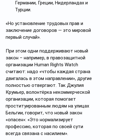
Германии, Греции, Нидерландах и 
Турции. 
«Но установление трудовых прав и 
заключение договоров — это мировой 
первый случай».
При этом одни поддерживают новый 
закон – например, в правозащитной 
организации Human Rights Watch 
считают: надо «чтобы каждая страна 
двигалась в этом направлении», другие 
полностью отвергают. Так Джулия 
Крумьер, волонтёрка некоммерческой 
организации, которая помогает 
проституированным людям на улицах 
Бельгии, говорит, что новый закон 
«опасен»: «Это нормализирует 
профессию, которая по своей сути 
всегда связана с насилием».