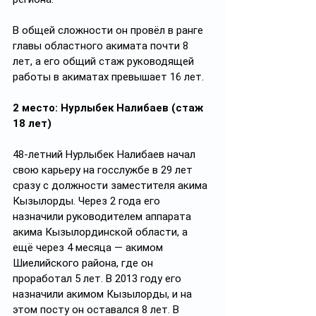
В общей сложности он провёл в ранге 
главы областного акимата почти 8 
лет, а его общий стаж руководящей 
работы в акиматах превышает 16 лет.
2 место: Нурлыбек Налибаев (стаж 
18 лет)
48-летний Нурлыбек Налибаев начал 
свою карьеру на госслужбе в 29 лет 
сразу с должности заместителя акима 
Кызылорды. Через 2 года его 
назначили руководителем аппарата 
акима Кызылординской области, а 
ещё через 4 месяца — акимом 
Шиелийского района, где он 
проработал 5 лет. В 2013 году его 
назначили акимом Кызылорды, и на 
этом посту он оставался 8 лет. В 