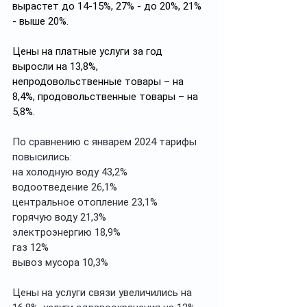
вырастет до 14-15%, 27% - до 20%, 21% 
- выше 20%.
Цены на платные услуги за год 
выросли на 13,8%, 
непродовольственные товары – на 
8,4%, продовольственные товары – на 
5,8%.
По сравнению с январем 2024 тарифы 
повысились:
на холодную воду 43,2%
водоотведение 26,1%
центральное отопление 23,1%
горячую воду 21,3%
электроэнергию 18,9%
газ 12%
вывоз мусора 10,3%
Цены на услуги связи увеличились на 