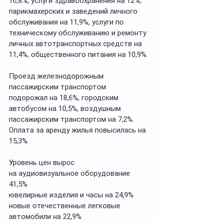
16,8%, услуги здравоохранения на 12%, 
парикмахерских и заведений личного 
обслуживания на 11,9%, услуги по 
техническому обслуживанию и ремонту 
личных автотранспортных средств на 
11,4%, общественного питания на 10,9%.
Проезд железнодорожным 
пассажирским транспортом 
подорожал на 18,6%, городским 
автобусом на 10,5%, воздушным 
пассажирским транспортом на 7,2%. 
Оплата за аренду жилья повысилась на 
15,3%.
Уровень цен вырос
на аудиовизуальное оборудование 
41,5%
ювелирные изделия и часы на 24,9%
новые отечественные легковые 
автомобили на 22,9%