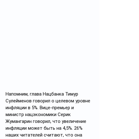
Напомним, глава Нацбанка Тимур 
Сулейменов говорил о целевом уровне 
инфляции в 5%. Вице-премьер и 
министр нацэкономики Серик 
Жумангарин говорил, что увеличение 
инфляции может быть на 4,5%. 26% 
наших читателей считают, что она 