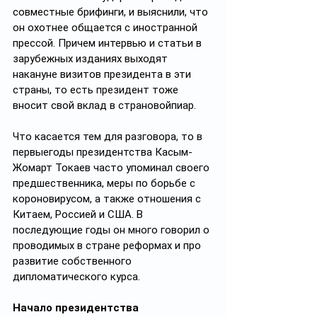
совместные брифинги, и выяснили, что 
он охотнее общается с иностранной 
прессой. Причем интервью и статьи в 
зарубежных изданиях выходят 
накануне визитов президента в эти 
страны, то есть президент тоже 
вносит свой вклад в страновойпиар. 
Что касается тем для разговора, то в 
первыегоды президентства Касым-
Жомарт Токаев часто упоминал своего 
предшественника, меры по борьбе с 
короновирусом, а также отношения с 
Китаем, Россией и США. В 
последующие годы он много говорил о 
проводимых в стране реформах и про 
развитие собственного 
дипломатического курса.
Начало президентства