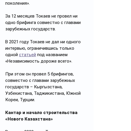
поколения». 
За 12 месяцев Токаев не провел ни 
одно брифинга совместно с главами 
зарубежных государств.
В 2021 году Токаев не дал ни одного 
интервью, ограничившись только 
одной 
статьей
 под названием 
«Независимость дороже всего». 
При этом он провел 5 брифингов, 
совместно с главами зарубежных 
государств – Кыргызстана, 
Узбекистана, Таджикистана, Южной 
Кореи, Турции.
Кантар и начало строительства 
«Нового Казахстана»