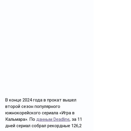
В конце 2024 года в прокат вышел 
второй сезон популярного 
южнокорейского сериала «Игра в 
Кальмара». По 
данным Deadline
, за 11 
дней сериал собрал рекордные 126,2 