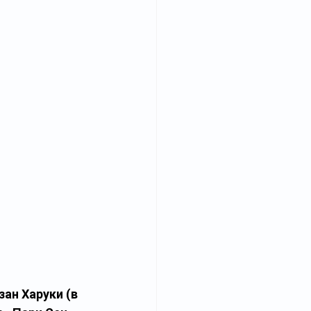
н Харуки (в 