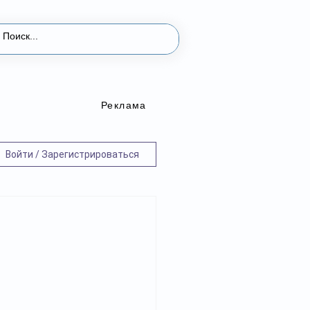
Реклама
Войти / Зарегистрироваться