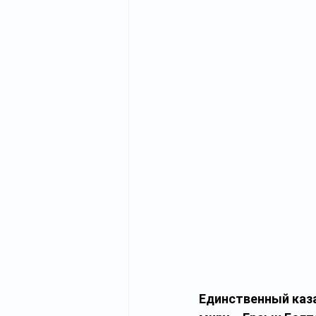
Единственный каза