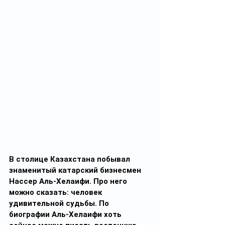
В столице Казахстана побывал 
знаменитый катарский бизнесмен 
Нассер Аль-Хелаифи. Про него 
можно сказать: человек 
удивительной судьбы. По 
биографии Аль-Хелаифи хоть 