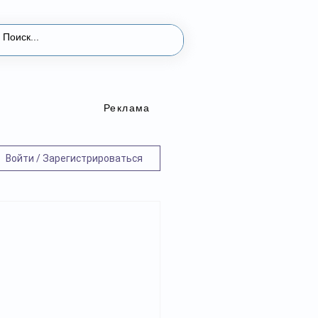
Реклама
Войти / Зарегистрироваться