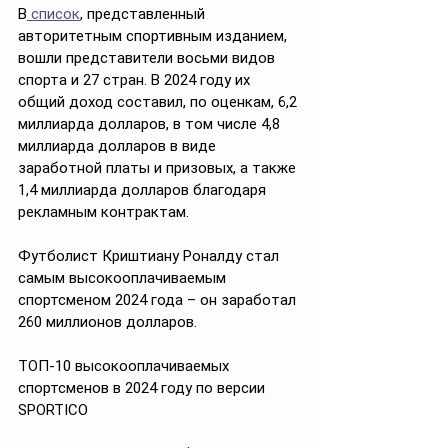
В
 список
, представленный 
авторитетным спортивным изданием, 
вошли представители восьми видов 
спорта и 27 стран. В 2024 году их 
общий доход составил, по оценкам, 6,2 
миллиарда долларов, в том числе 4,8 
миллиарда долларов в виде 
заработной платы и призовых, а также 
1,4 миллиарда долларов благодаря 
рекламным контрактам. 
Футболист Криштиану Роналду стал 
самым высокооплачиваемым 
спортсменом 2024 года – он заработал 
260 миллионов долларов. 
ТОП-10 высокооплачиваемых 
спортсменов в 2024 году по версии 
SPORTICO