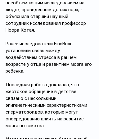
всеобъемлющим исследованием на 
людях, проведенным до сих пор», - 
объяснила старший научный 
сотрудник исследования профессор 
Ноора Котая. 
Ранее исследователи FinnBrain 
установили связь между 
воздействием стресса в раннем 
возрасте у отца и развитием мозга его 
ребенка. 
Последняя работа доказала, что 
жестокое обращение в детстве 
связано с несколькими 
эпигенетическими характеристиками 
сперматозоидов, которые могут 
опосредованно влиять на развитие 
мозга потомства.