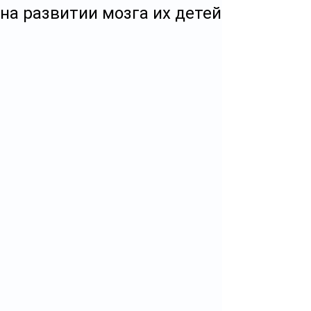
на развитии мозга их детей