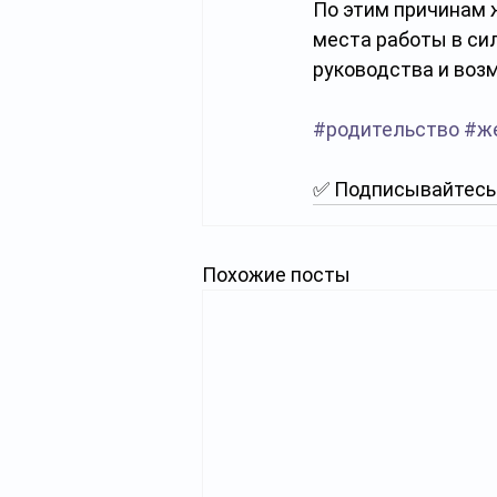
По этим причинам 
места работы в сил
руководства и воз
#родительство
#ж
✅ Подписывайтесь 
Похожие посты