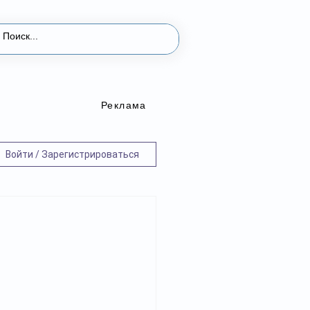
Реклама
Войти / Зарегистрироваться