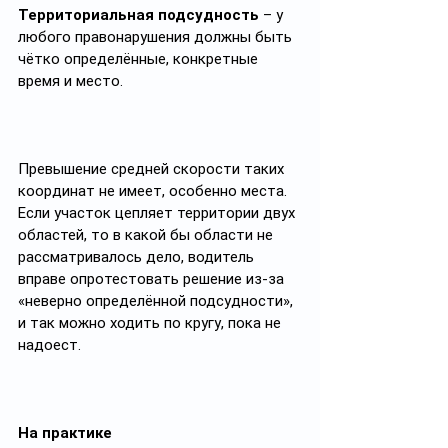
Территориальная подсудность
 – у 
любого правонарушения должны быть 
чётко определённые, конкретные 
время и место. 
Превышение средней скорости таких 
координат не имеет, особенно места. 
Если участок цепляет территории двух 
областей, то в какой бы области не 
рассматривалось дело, водитель 
вправе опротестовать решение из-за 
«неверно определённой подсудности», 
и так можно ходить по кругу, пока не 
надоест.
На практике