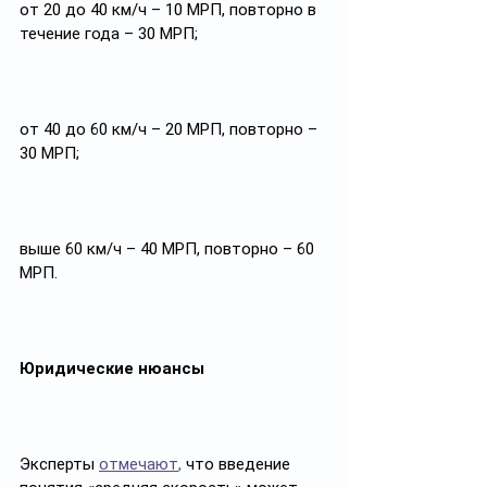
от 20 до 40 км/ч – 10 МРП, повторно в 
течение года – 30 МРП;
от 40 до 60 км/ч – 20 МРП, повторно – 
30 МРП;
выше 60 км/ч – 40 МРП, повторно – 60 
МРП.
Юридические нюансы
Эксперты 
отмечают
,
 что введение 