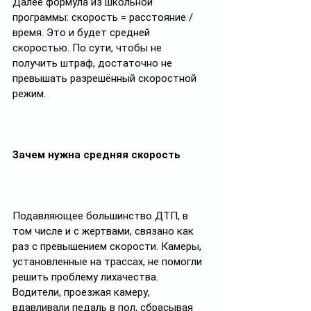
Далее формула из школьной 
программы: скорость = расстояние /
время. Это и будет средней 
скоростью. По сути, чтобы не 
получить штраф, достаточно не 
превышать разрешённый скоростной 
режим. 
Зачем нужна средняя скорость
Подавляющее большинство ДТП, в 
том числе и с жертвами, связано как 
раз с превышением скорости. Камеры, 
установленные на трассах, не помогли 
решить проблему лихачества. 
Водители, проезжая камеру, 
вдавливали педаль в пол, сбрасывая 