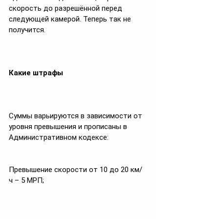
скорость до разрешённой перед 
следующей камерой. Теперь так не 
получится. 
Какие штрафы
Суммы варьируются в зависимости от 
уровня превышения и прописаны в 
Административном кодексе:
Превышение скорости от 10 до 20 км/
ч – 5 МРП;