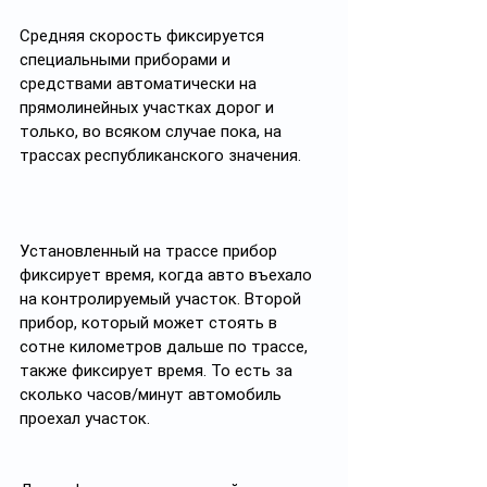
Средняя скорость фиксируется 
специальными приборами и 
средствами автоматически на 
прямолинейных участках дорог и 
только, во всяком случае пока, на 
трассах республиканского значения.
Установленный на трассе прибор 
фиксирует время, когда авто въехало 
на контролируемый участок. Второй 
прибор, который может стоять в 
сотне километров дальше по трассе, 
также фиксирует время. То есть за 
сколько часов/минут автомобиль 
проехал участок. 