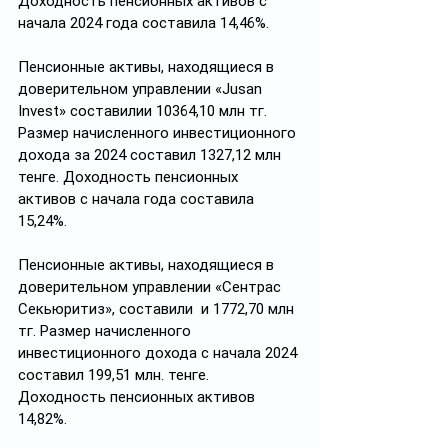
Доходность пенсионных активов с 
начала 2024 года составила 14,46%.
Пенсионные активы, находящиеся в 
доверительном управлении «Jusan 
Invest» составилии 10364,10 млн тг. 
Размер начисленного инвестиционного 
дохода за 2024 составил 1327,12 млн 
тенге. Доходность пенсионных 
активов c начала года составила 
15,24%.
Пенсионные активы, находящиеся в 
доверительном управлении «Сентрас 
Секьюритиз», составили  и 1772,70 млн 
тг. Размер начисленного 
инвестиционного дохода с начала 2024 
составил 199,51 млн. тенге. 
Доходность пенсионных активов 
14,82%.