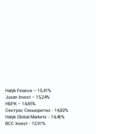
Halyk Finance – 15,41%
Jusan Invest – 15,24%
НБРК – 14,85%
Сентрас Секьюритиз - 14,82%
Halyk Global Markets - 14,46%
BCC Invest - 13,91%