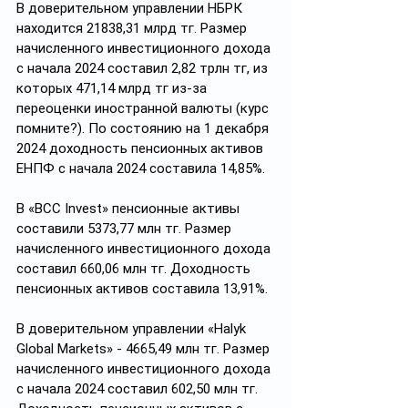
В доверительном управлении НБРК 
находится 21838,31 млрд тг. Размер 
начисленного инвестиционного дохода 
с начала 2024 составил 2,82 трлн тг, из 
которых 471,14 млрд тг из-за 
переоценки иностранной валюты (курс 
помните?). По состоянию на 1 декабря 
2024 доходность пенсионных активов 
ЕНПФ с начала 2024 составила 14,85%.
В «BCC Invest» пенсионные активы 
составили 5373,77 млн тг. Размер 
начисленного инвестиционного дохода 
составил 660,06 млн тг. Доходность 
пенсионных активов составила 13,91%.
В доверительном управлении «Halyk 
Global Markets» - 4665,49 млн тг. Размер 
начисленного инвестиционного дохода 
с начала 2024 составил 602,50 млн тг. 