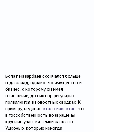
Болат Назарбаев скончался больше 
года назад, однако его имущество и 
бизнес, к которому он имел 
отношение, до сих пор регулярно 
появляются в новостных сводках. К 
примеру, недавно 
стало известно
, что 
в госсобственность возвращены 
крупные участки земли на плато 
Ушконыр, которые некогда 