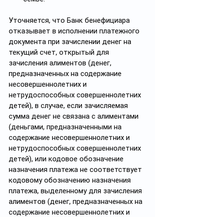
Уточняется, что Банк бенефициара 
отказывает в исполнении платежного 
документа при зачислении денег на 
текущий счет, открытый для 
зачисления алиментов (денег, 
предназначенных на содержание 
несовершеннолетних и 
нетрудоспособных совершеннолетних 
детей), в случае, если зачисляемая 
сумма денег не связана с алиментами 
(деньгами, предназначенными на 
содержание несовершеннолетних и 
нетрудоспособных совершеннолетних 
детей), или кодовое обозначение 
назначения платежа не соответствует 
кодовому обозначению назначения 
платежа, выделенному для зачисления 
алиментов (денег, предназначенных на 
содержание несовершеннолетних и 