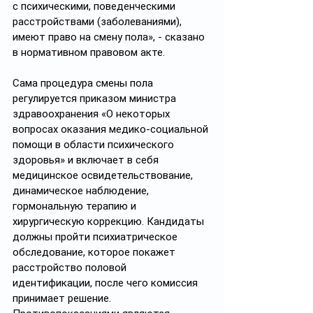
с психическими, поведенческими 
расстройствами (заболеваниями), 
имеют право на смену пола», - сказано 
в нормативном правовом акте.
Сама процедура смены пола 
регулируется приказом министра 
здравоохранения «О некоторых 
вопросах оказания медико-социальной 
помощи в области психического 
здоровья» и включает в себя 
медицинское освидетельствование, 
динамическое наблюдение, 
гормональную терапию и 
хирургическую коррекцию. Кандидаты 
должны пройти психиатрическое 
обследование, которое покажет 
расстройство половой 
идентификации, после чего комиссия 
принимает решение. 