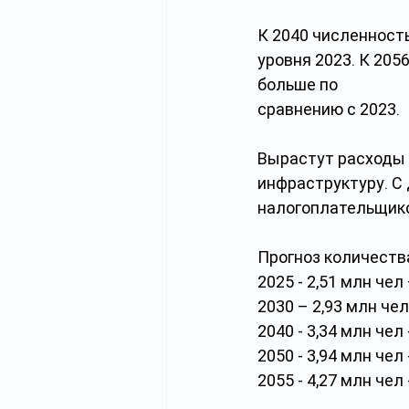
К 2040 численность
уровня 2023. К 205
больше по
сравнению с 2023.
Вырастут расходы 
инфраструктуру. С
налогоплательщик
Прогноз количеств
2025 - 2,51 млн чел 
2030 – 2,93 млн чел 
2040 - 3,34 млн чел 
2050 - 3,94 млн чел 
2055 - 4,27 млн чел 