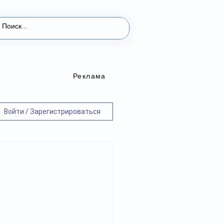
Реклама
Войти / Зарегистрироваться