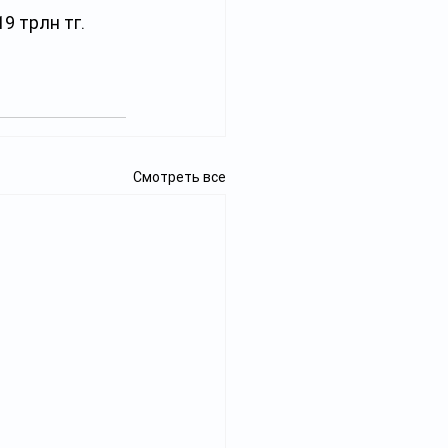
9 трлн тг.
Смотреть все