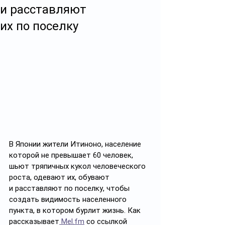
и расставляют
их по поселку
В Японии жители Итиноно, население 
которой не превышает 60 человек, 
шьют тряпичных кукол человеческого 
роста, одевают их, обувают 
и расставляют по поселку, чтобы 
создать видимость населенного 
пункта, в котором бурлит жизнь. Как 
рассказывает
 Mel.fm
 со ссылкой 