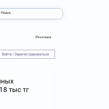
Реклама
Войти / Зарегистрироваться
нных
18 тыс тг