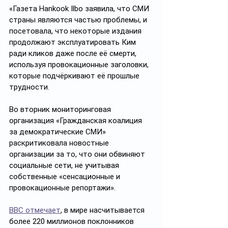
«Газета Hankook Ilbo заявила, что СМИ 
страны являются частью проблемы, и 
посетовала, что некоторые издания 
продолжают эксплуатировать Ким 
ради кликов даже после её смерти, 
используя провокационные заголовки, 
которые подчёркивают её прошлые 
трудности.
Во вторник мониторинговая 
организация «Гражданская коалиция 
за демократические СМИ» 
раскритиковала новостные 
организации за то, что они обвиняют 
социальные сети, не учитывая 
собственные «сенсационные и 
провокационные репортажи».
BBC отмечает
, в мире насчитывается 
более 220 миллионов поклонников 