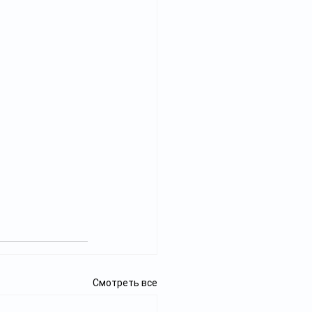
Смотреть все