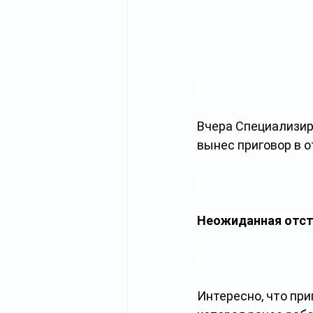
Вчера Специализи
вынес приговор в 
Неожиданная отст
Интересно, что при