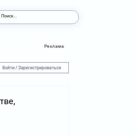
Реклама
Войти / Зарегистрироваться
тве,