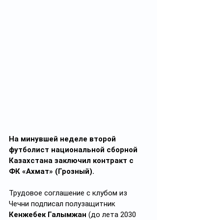
На минувшей неделе второй 
футболист национальной сборной 
Казахстана заключил контракт с 
ФК «Ахмат» (Грозный).
Трудовое соглашение с клубом из 
Чечни подписал полузащитник 
Кенжебек Галымжан
 (до лета 2030 