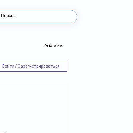
Реклама
Войти / Зарегистрироваться