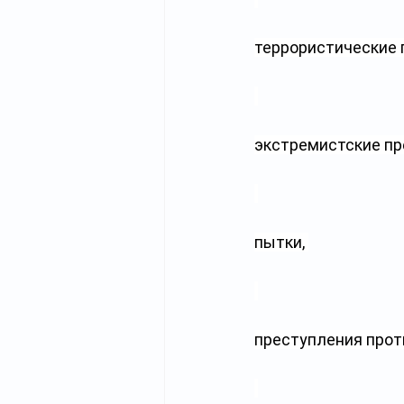
террористические 
экстремистские пр
пытки, 
преступления прот