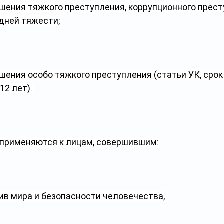
ршения тяжкого преступления, коррупционного прест
дней тяжести; 
шения особо тяжкого преступления (статьи УК, срок
2 лет). 
 применяются к лицам, совершившим:
ив мира и безопасности человечества, 