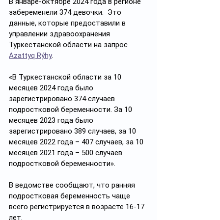
В январе-октябре 2024 года в регионе 
забеременели 374 девочки.  Это 
данные, которые предоставили в 
управлении здравоохранения 
Туркестанской области на запрос  
Azattyq Rýhy
.   
«В Туркестанской области за 10 
месяцев 2024 года было 
зарегистрировано 374 случаев 
подростковой беременности. За 10 
месяцев 2023 года было 
зарегистрировано 389 случаев, за 10 
месяцев 2022 года – 407 случаев, за 10 
месяцев 2021 года – 500 случаев 
подростковой беременности».
В ведомстве сообщают, что ранняя 
подростковая беременность чаще 
всего регистрируется в возрасте 16-17 
лет.