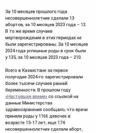
За 10 месяцев прошлого года 
несовершеннолетние сделали 13 
абортов, за 10 месяцев 2023 года – 12. 
В то же время случаев 
мертворождения в этих периодах не 
были зарегистрированы. За 10 месяцев 
2024 года успешные роды в срок были 
у 135, за 10 месяцев 2023 года – 210.
Всего в Казахстане за первое 
полугодие 2024-го зарегистрировали 
более тысячи случаев ранней 
беременности. В прошлом году 
«Настоящее время»
 со ссылкой на 
данные Министерства 
здравоохранения сообщало, что врачи 
приняли роды у 1166 девочек в 
возрасте 15-17 лет, еще 174 
несовершеннолетних сделали аборт, 