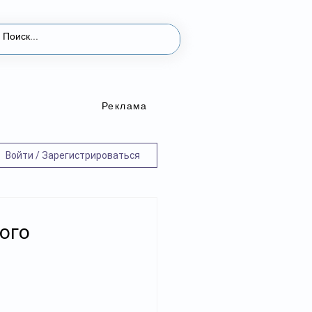
Реклама
Войти / Зарегистрироваться
ого