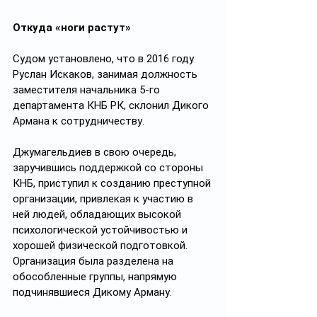
Откуда «ноги растут»
Судом установлено, что в 2016 году 
Руслан Искаков, занимая должность 
заместителя начальника 5-го 
департамента КНБ РК, склонил Дикого 
Армана к сотрудничеству.
Джумагельдиев в свою очередь, 
заручившись поддержкой со стороны 
КНБ, приступил к созданию преступной 
организации, привлекая к участию в 
ней людей, обладающих высокой 
психологической устойчивостью и 
хорошей физической подготовкой. 
Организация была разделена на 
обособленные группы, напрямую 
подчинявшиеся Дикому Арману.