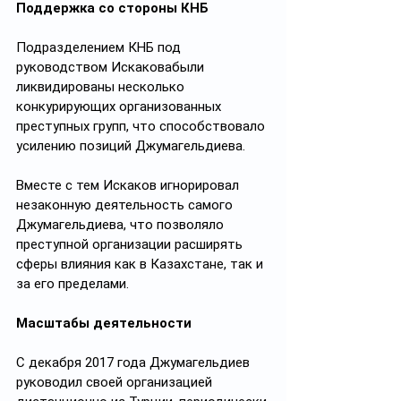
Поддержка со стороны КНБ
Подразделением КНБ под 
руководством Искаковабыли 
ликвидированы несколько 
конкурирующих организованных 
преступных групп, что способствовало 
усилению позиций Джумагельдиева.
Вместе с тем Искаков игнорировал 
незаконную деятельность самого 
Джумагельдиева, что позволяло 
преступной организации расширять 
сферы влияния как в Казахстане, так и 
за его пределами.
Масштабы деятельности
С декабря 2017 года Джумагельдиев 
руководил своей организацией 