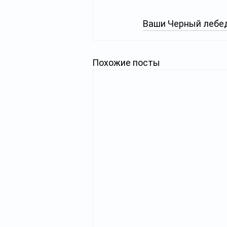
Ваши Черный лебед
Похожие посты