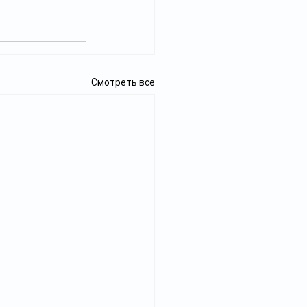
Смотреть все