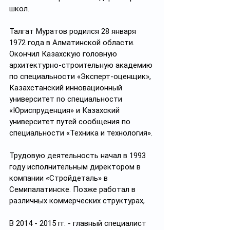
школ.
Талгат Муратов родился 28 января 
1972 года в Алматинской области. 
Окончил Казахскую головную 
архитектурно-строительную академию 
по специальности «Эксперт-оценщик», 
Казахстанский инновационный 
университет по специальности 
«Юриспруденция» и Казахский 
университет путей сообщения по 
специальности «Техника и технология».
Трудовую деятельность начал в 1993 
году исполнительным директором в 
компании «Стройдеталь» в 
Семипалатинске. Позже работал в 
различных коммерческих структурах,
В 2014 - 2015 гг. - главный специалист 