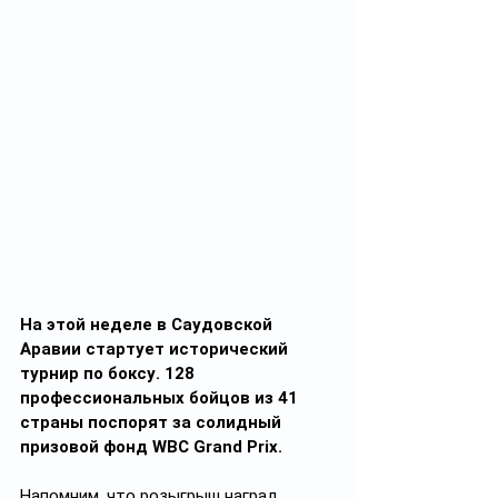
На этой неделе в Саудовской 
Аравии стартует исторический 
турнир по боксу. 128 
профессиональных бойцов из 41 
страны поспорят за солидный 
призовой фонд WBC Grand Prix.
Напомним, что розыгрыш наград 