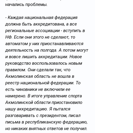
начались проблемы.
- Каждая национальная федерация 
должна быть аккредитована, а все 
региональные ассоциации - вступить в 
НФ. Если они этого не сделают, то 
автоматом у них приостанавливаются 
деятельность на полгода. А потом могут 
и вовсе лишить аккредитации. Новое 
руководство воспользовалось новым 
правилом. Они сделали так, что 
Акмолинская область не вошла в 
реестр национальной федерации. То 
есть чиновники не включили ее 
намерено. В итоге управление спорта 
Акмолинской области приостановило 
нашу аккредитацию. Я пытался 
разговаривать с президентом, писал 
письма в республиканскую федерацию, 
но никаких внятных ответов не получил. 