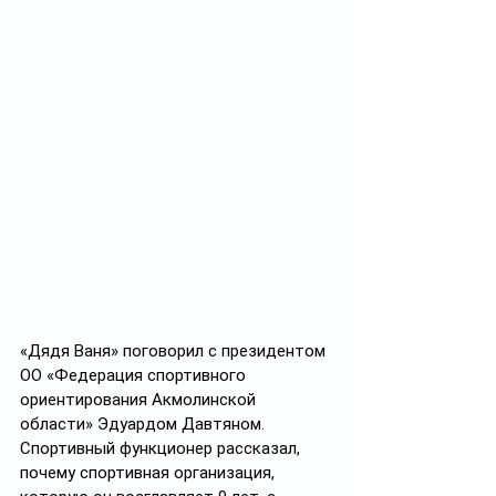
«Дядя Ваня» поговорил с президентом 
ОО «Федерация спортивного 
ориентирования Акмолинской 
области» Эдуардом Давтяном. 
Спортивный функционер рассказал, 
почему спортивная организация, 