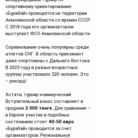
спортивному ориентированию 
«Бурабай» проводятся на территории 
Акмолинской области со времен СССР. 
С 2018 года его организатором 
выступает ФСО Акмолинской области.
Соревнования очень популярны среди 
атлетов СНГ. В область приезжают 
даже спортсмены с Дальнего Востока. 
В 2025 году в разных возрастных 
группах участвовало 520 человек. Это 
– рекорд!
Кстати, турнир коммерческий. 
Вступительный взнос составляет в 
среднем 
2 000 тенге
. Для сравнения – 
в Европе участие в подобных 
состязаниях стоят 
40-50 евро
. 
«Бурабай» проводится за счет 
организаторов. Региональное 