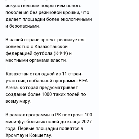
искусственным покрытием нового 
поколения без резиновой крошки, что 
делает площадки более экологичными 
и безопасными. 
В нашей стране проект реализуется 
совместно с Казахстанской 
федерацией футбола (КФФ) и 
местными органами власти.
Казахстан стал одной из 11 стран-
участниц глобальной программы FIFA 
Arena, которая предусматривает 
создание более 1000 таких полей по 
всему миру. 
В рамках программы в РК построят 100 
мини-футбольных полей до конца 2027 
года. Первые площадки появятся в 
Хромтау и Кокшетау.