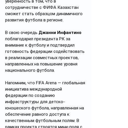
уверенность в том, что в 
сотрудничестве с ФИФА Казахстан 
сможет стать образцом динамичного 
развития футбола в регионе.
В свою очередь 
Джанни Инфантино
поблагодарил президента РК за 
внимание к футболу и подтвердил 
готовность федерации содействовать 
в реализации совместных проектов, 
направленных на повышение уровня 
национального футбола.
Напомним, что FIFA Arena — глобальная 
инициатива международной 
федерации по созданию 
инфраструктуры для детско-
юношеского футбола, направленная на 
обеспечение равного доступа к 
качественным футбольным полям. В 
рамках проекта строятся мини-поля с 