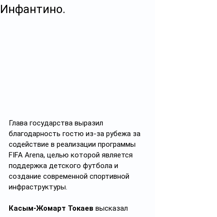
Инфантино.
Глава государства выразил 
благодарность гостю из-за рубежа за 
содействие в реализации программы 
FIFA Arena, целью которой является 
поддержка детского футбола и 
создание современной спортивной 
инфраструктуры.
Касым-Жомарт Токаев
 высказал 