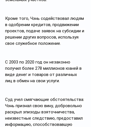
Кроме того, Чэнь содействовал людям 
в одобрении кредитов, продвижении 
проектов, подаче заявок на субсидии и 
решении других вопросов, используя 
свое служебное положение.
С 2003 по 2020 год он незаконно 
получил более 278 миллионов юаней в 
виде денег и товаров от различных 
лиц в обмен на свои услуги.
Суд учел смягчающие обстоятельства: 
Чэнь признал свою вину, добровольно 
раскрыл эпизоды взяточничества, 
неизвестные следствию, предоставил 
информацию, способствовавшую 